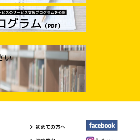
初めての方へ