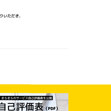
クいただき、