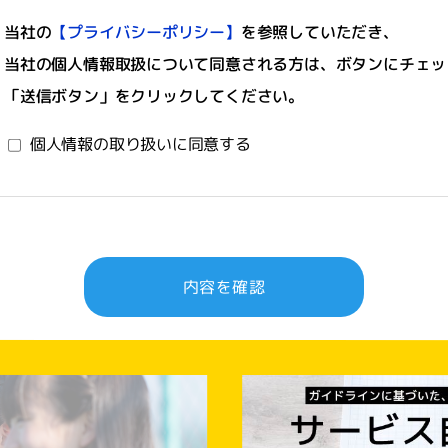
当社の
【プライバシーポリシー】
を参照していただき、
当社の個人情報取扱について同意される方は、ボタンにチェッ
「送信ボタン」をクリックしてください。
個人情報の取り扱いに同意する