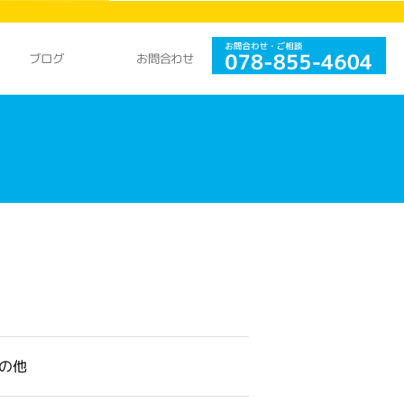
お問合わせ
ブログ
の他