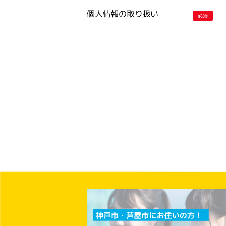
個人情報の取り扱い
必須