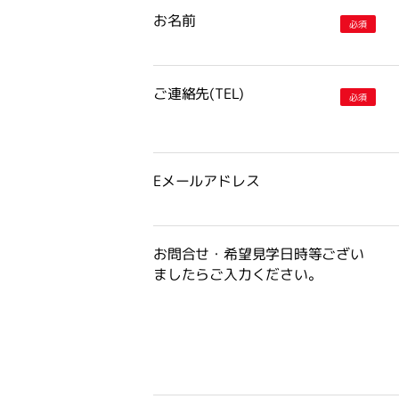
お名前
必須
ご連絡先(TEL)
必須
Eメールアドレス
お問合せ・希望見学日時等ござい
ましたらご入力ください。