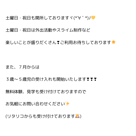
土曜日・祝日も開所しておりますヾ(*´∀｀*)ﾉ
土曜日・祝日は外出活動やスライム制作など
楽しいことが盛りだくさん❣ご利用お待ちしております
また、７月からは
３歳～５歳児の受け入れも開始いたします❣❣❣
無料体験、見学も受け付けておりますので
お気軽にお問い合わせください
(リタリコからも受け付けております
)