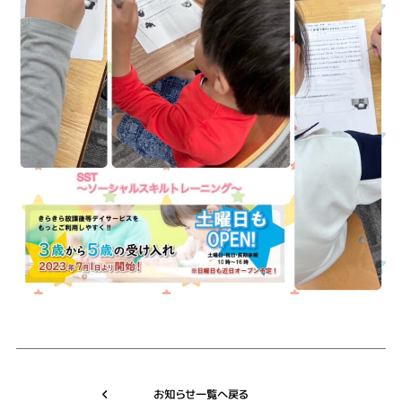
お知らせ一覧へ戻る