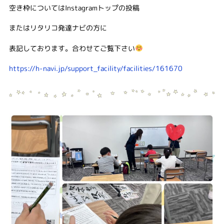
空き枠についてはInstagramトップの投稿
またはリタリコ発達ナビの方に
表記しております。合わせてご覧下さい
https://h-navi.jp/support_facility/facilities/161670