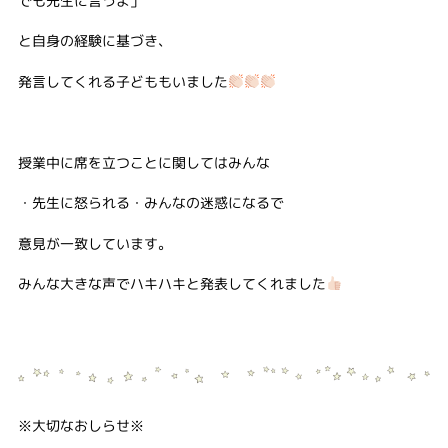
と自身の経験に基づき、
発言してくれる子どももいました
授業中に席を立つことに関してはみんな
・先生に怒られる・みんなの迷惑になるで
意見が一致しています。
みんな大きな声でハキハキと発表してくれました
※大切なおしらせ※