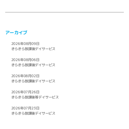
アーカイブ
2026年08月09日
きらきら放課後デイサービス
2026年08月06日
きらきら放課後デイサービス
2026年08月02日
きらきら放課後デイサービス
2026年07月26日
きらきら放課後等デイサービス
2026年07月23日
きらきら放課後デイサービス