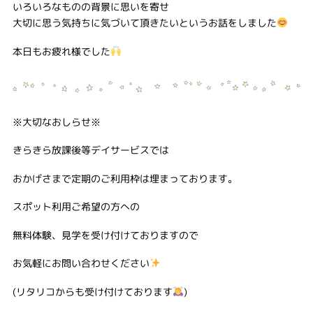
いろいろなものの背景に思いを寄せ
大切に思う気持ちに気づいて頂きたいというお話をしました
本日もお疲れ様でした
※大切なおしらせ※
きらきら放課後等デイサービスでは
おかげさまで定期のご利用枠は埋まっております。
スポット利用ご希望の方への
無料体験、見学を受け付けておりますので
お気軽にお問い合わせください
(リタリコからも受け付けております
)