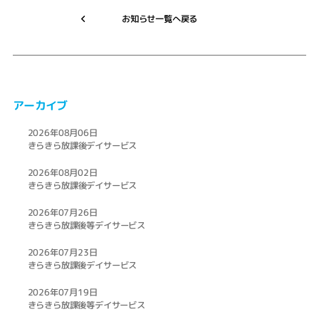
お知らせ一覧へ戻る
アーカイブ
2026年08月06日
きらきら放課後デイサービス
2026年08月02日
きらきら放課後デイサービス
2026年07月26日
きらきら放課後等デイサービス
2026年07月23日
きらきら放課後デイサービス
2026年07月19日
きらきら放課後等デイサービス