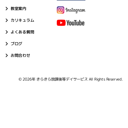
教室案内
カリキュラム
よくある質問
ブログ
お問合わせ
© 2026年
きらきら放課後等デイサービス
All Rights Reserved.