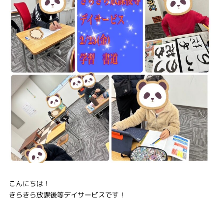
こんにちは！
きらきら放課後等デイサービスです！