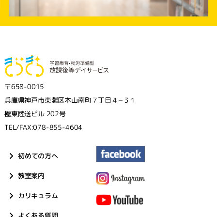
〒658-0015
兵庫県神戸市東灘区本山南町７丁目４−３１
極東陸送ビル 202号
TEL/FAX:078-855-4604
初めての方へ
教室案内
カリキュラム
よくある質問