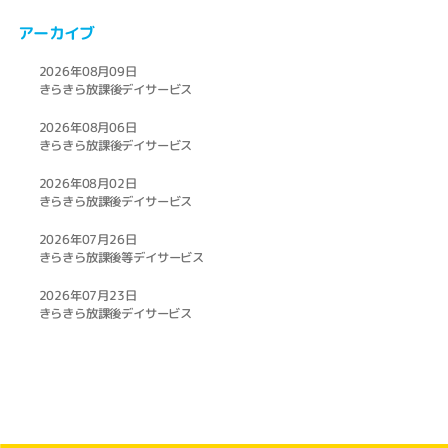
アーカイブ
2026年08月09日
きらきら放課後デイサービス
2026年08月06日
きらきら放課後デイサービス
2026年08月02日
きらきら放課後デイサービス
2026年07月26日
きらきら放課後等デイサービス
2026年07月23日
きらきら放課後デイサービス