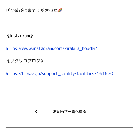
ぜひ遊びに来てくださいね
《Instagram》
https://www.instagram.com/kirakira_houdei/
《リタリコブログ》
https://h-navi.jp/support_facility/facilities/161670
お知らせ一覧へ戻る