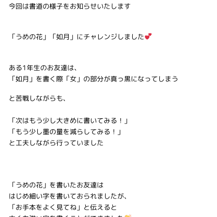
今回は書道の様子をお知らせいたします
「うめの花」「如月」にチャレンジしました
ある1年生のお友達は、
「如月」を書く際「女」の部分が真っ黒になってしまう
と苦戦しながらも、
「次はもう少し大きめに書いてみる！」
「もう少し墨の量を減らしてみる！」
と工夫しながら行っていました
「うめの花」を書いたお友達は
はじめ細い字を書いておられましたが、
「お手本をよく見てね」と伝えると