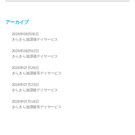
アーカイブ
2026年08月06日
きらきら放課後デイサービス
2026年08月02日
きらきら放課後デイサービス
2026年07月26日
きらきら放課後等デイサービス
2026年07月23日
きらきら放課後デイサービス
2026年07月19日
きらきら放課後等デイサービス