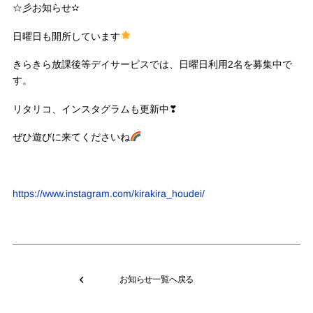
☆彡お知らせ✫
日曜日も開所しています
きらきら放課後等デイサービスでは、日曜日利用2名を募集中で
す。
リタリコ、インスタグラムも更新中❣
ぜひ遊びに来てくださいね
https://www.instagram.com/kirakira_houdei/
お知らせ一覧へ戻る