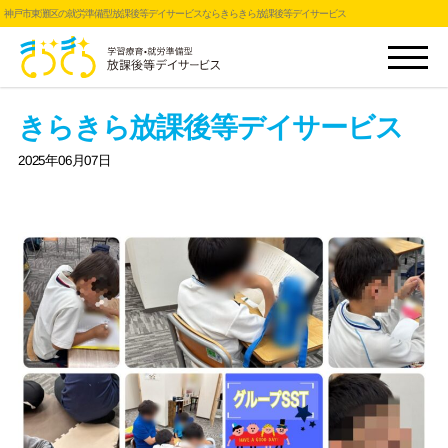
神戸市東灘区の就労準備型放課後等デイサービスならきらきら放課後等デイサービス
きらきら放課後等デイサービス
2025年06月07日