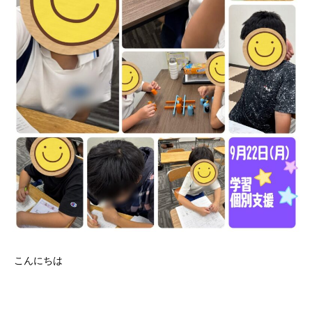
こんにちは