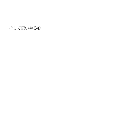
・そして思いやる心