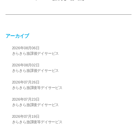
アーカイブ
2026年08月06日
きらきら放課後デイサービス
2026年08月02日
きらきら放課後デイサービス
2026年07月26日
きらきら放課後等デイサービス
2026年07月23日
きらきら放課後デイサービス
2026年07月19日
きらきら放課後等デイサービス