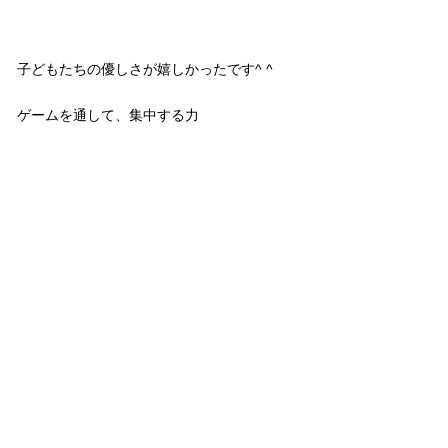
子どもたちの優しさが嬉しかったです^ ^
ゲームを通して、集中する力