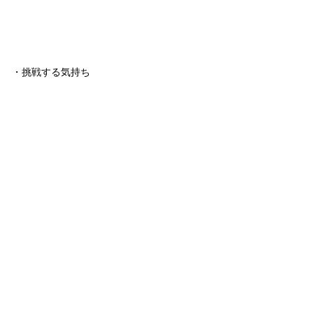
・挑戦する気持ち