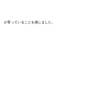
が育っていることを感じました。