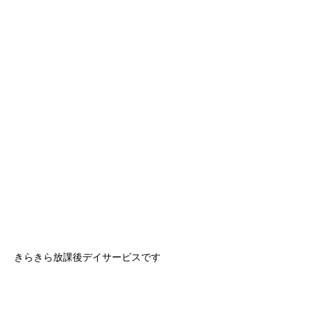
きらきら放課後デイサービスです