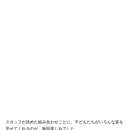
スタッフが決めた組み合わせごとに、子どもたちがいろんな姿を
見せてくれるのが、毎回楽しみでした