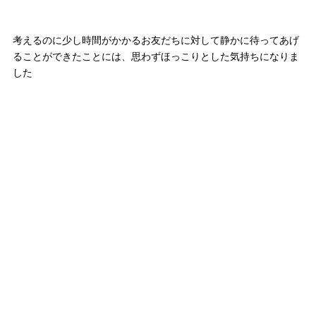
考えるのに少し時間がかかるお友だちに対して静かに待ってあげ
ることができたことには、思わずほっこりとした気持ちになりま
した