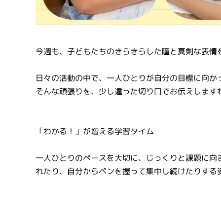
今週も、子どもたちのきらきらした瞳と真剣な表情
日々の活動の中で、一人ひとりが自分の目標に向か
そんな頑張りを、少し違った切り口でお伝えします
「わかる！」が増える学習タイム
一人ひとりのペースを大切に、じっくりと課題に向
れたり、自分からペンを握って集中し続けたりする