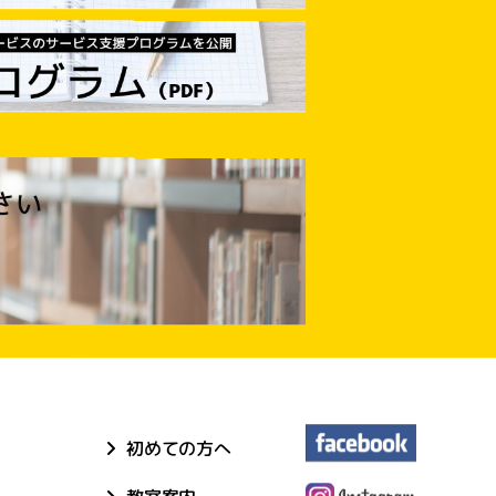
初めての方へ