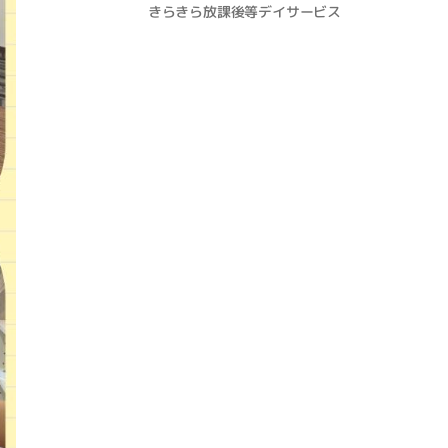
きらきら放課後等デイサービス