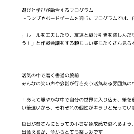
遊びと学びが融合するプログラム
トランプやボードゲームを通じたプログラムでは、
。ルールを工夫したり、友達と駆け引きを楽しんだ
う！」と作戦会議をする頼もしい姿もたくさん見ら
活気の中で磨く書道の腕前
みんなの笑い声や会話が行き交う活気ある雰囲気の
！あえて賑やかな中で自分の世界に入り込み、筆を
い筆遣いから、それぞれの個性がキラリと光ってい
毎日が皆さんにとっての小さな達成感で溢れるよう
出会えるか、今からとても楽しみです