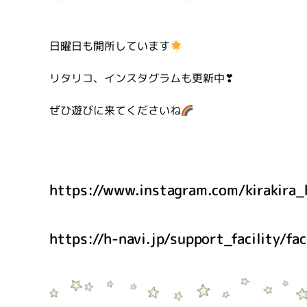
日曜日も開所しています
リタリコ、インスタグラムも更新中❣
ぜひ遊びに来てくださいね
https://www.instagram.com/kirakira_
https://h-navi.jp/support_facility/fa