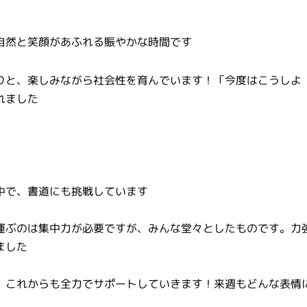
自然と笑顔があふれる賑やかな時間です
りと、楽しみながら社会性を育んでいます！「今度はこうしよ
れました
中で、書道にも挑戦しています
運ぶのは集中力が必要ですが、みんな堂々としたものです。力
ました
、これからも全力でサポートしていきます！来週もどんな表情