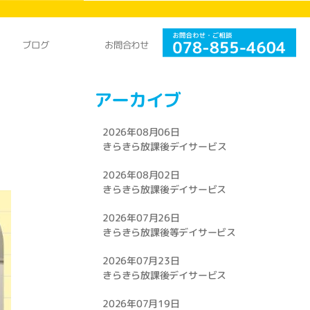
お問合わせ
ブログ
アーカイブ
2026年08月06日
きらきら放課後デイサービス
2026年08月02日
きらきら放課後デイサービス
2026年07月26日
きらきら放課後等デイサービス
2026年07月23日
きらきら放課後デイサービス
2026年07月19日