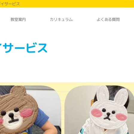
デイサービス
カリキュラム
よくある質問
教室案内
イサービス