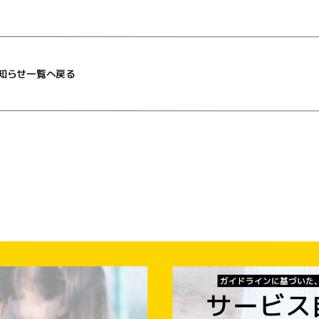
知らせ一覧へ戻る