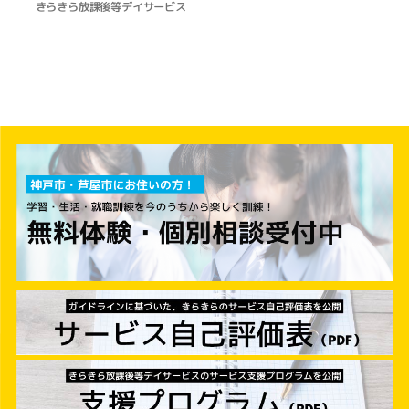
きらきら放課後等デイサービス