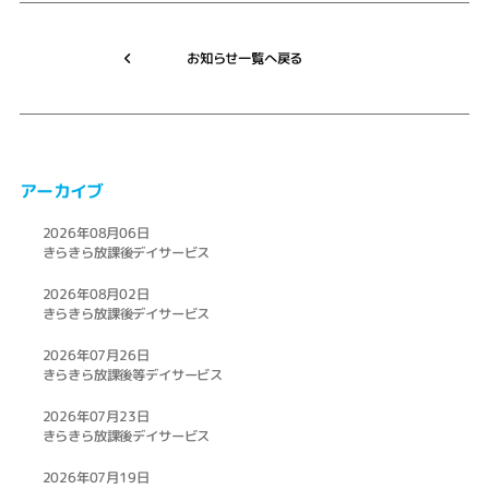
お知らせ一覧へ戻る
アーカイブ
2026年08月06日
きらきら放課後デイサービス
2026年08月02日
きらきら放課後デイサービス
2026年07月26日
きらきら放課後等デイサービス
2026年07月23日
きらきら放課後デイサービス
2026年07月19日