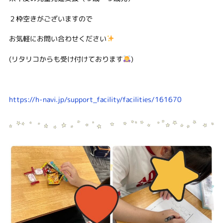
２枠空きがございますので
お気軽にお問い合わせください
(リタリコからも受け付けております
)
https://h-navi.jp/support_facility/facilities/161670