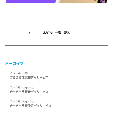
お知らせ一覧へ戻る
アーカイブ
2026年08月06日
きらきら放課後デイサービス
2026年08月02日
きらきら放課後デイサービス
2026年07月26日
きらきら放課後等デイサービス