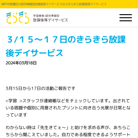
神戸市東灘区の就労準備型放課後等デイサービスならきらきら放課後等デイサービス
３/１５～１７日のきらきら放課
後デイサービス
2024年03月18日
3月15日から17日の活動ご報告です
<学習 >スタッフが連絡帳などをチェックしています。出されて
いる宿題や個別に用意されたプリントに向き合う光景が日常とな
っています
わからない時は「先生きてぇ〜」と助けを求める声が、あちらこ
ちらから聞こえていました。自力である程度できるようサポート