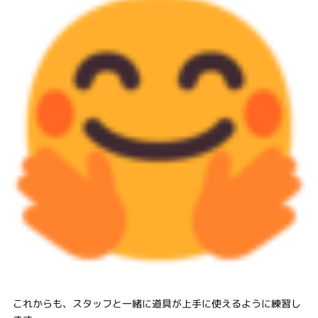
これからも、スタッフと一緒に道具が上手に使えるように練習し