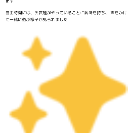
ます
自由時間には、お友達がやっていることに興味を持ち、 声をかけ
て一緒に遊ぶ様子が見られました