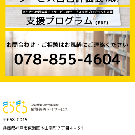
〒658-0015
兵庫県神戸市東灘区本山南町７丁目４−３１