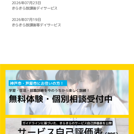
2026年07月23日
きらきら放課後デイサービス
2026年07月19日
きらきら放課後等デイサービス