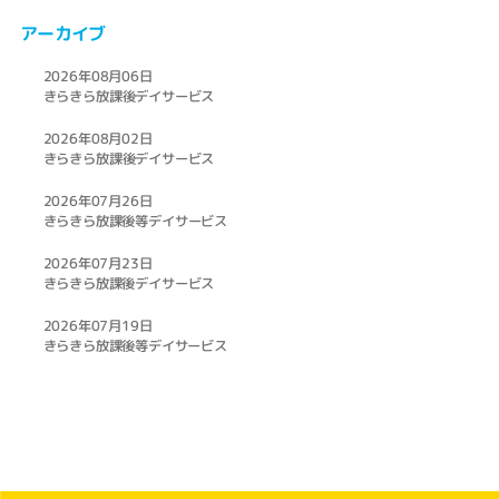
アーカイブ
2026年08月06日
きらきら放課後デイサービス
2026年08月02日
きらきら放課後デイサービス
2026年07月26日
きらきら放課後等デイサービス
2026年07月23日
きらきら放課後デイサービス
2026年07月19日
きらきら放課後等デイサービス