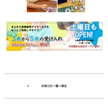
お知らせ一覧へ戻る